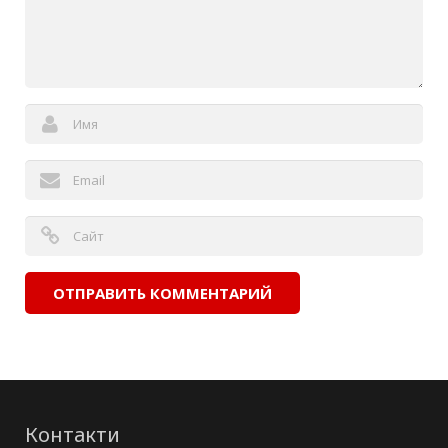
Контакти