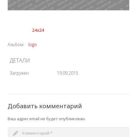
24x24
Альбом:
logo
ДЕТАЛИ
Загружен
19.09.2015
Добавить комментарий
Ваш адрес email не будет опубликован.