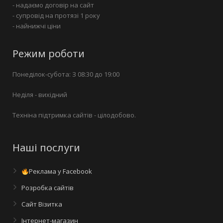
- надаємо договір на сайт
- супровід на протязі 1 року
- найнижчі ціни
Режим роботи
Понеділок-субота: З 08:30 до 19:00
Неділя - вихідний
Техніна підтримка сайтів - цілодобово.
Наші послуги
Реклама у Facebook
Розробка сайтів
Сайт Візитка
Інтернет-магазин