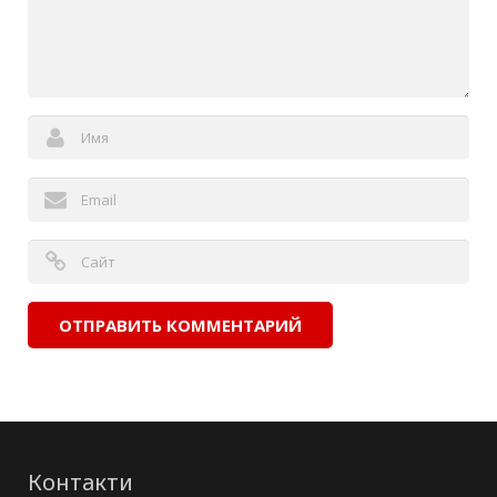
Контакти