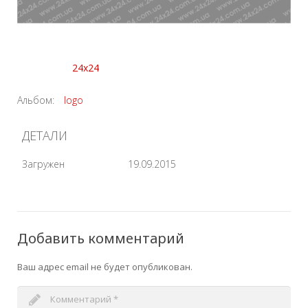
24x24
Альбом:
logo
ДЕТАЛИ
Загружен
19.09.2015
Добавить комментарий
Ваш адрес email не будет опубликован.