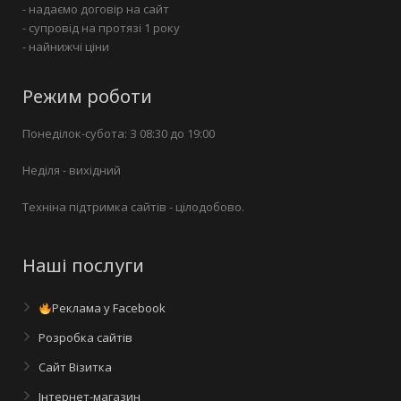
- надаємо договір на сайт
- супровід на протязі 1 року
- найнижчі ціни
Режим роботи
Понеділок-субота: З 08:30 до 19:00
Неділя - вихідний
Техніна підтримка сайтів - цілодобово.
Наші послуги
Реклама у Facebook
Розробка сайтів
Сайт Візитка
Інтернет-магазин